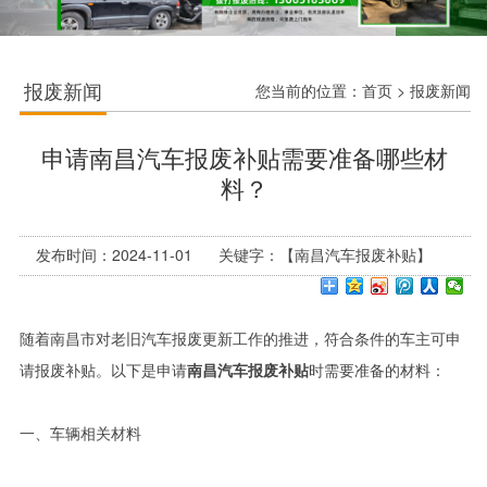
报废新闻
您当前的位置：
首页
>
报废新闻
申请南昌汽车报废补贴需要准备哪些材
料？
发布时间：2024-11-01 关键字：【南昌汽车报废补贴】
随着南昌市对老旧汽车报废更新工作的推进，符合条件的车主可申
请报废补贴。以下是申请
南昌汽车报废补贴
时需要准备的材料：
一、车辆相关材料