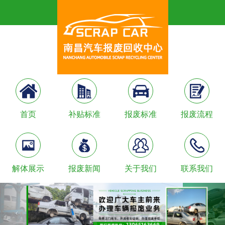
首页
补贴标准
报废标准
报废流程
解体展示
报废新闻
关于我们
联系我们