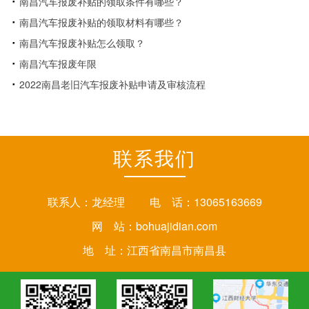
南昌汽车报废补贴的领取条件有哪些？
南昌汽车报废补贴的领取材料有哪些？
南昌汽车报废补贴怎么领取？
南昌汽车报废年限
2022南昌老旧汽车报废补贴申请及审核流程
联系我们
联系人：龙经理 电 话：13065163669
网 站：
bohuajidian.com
地 址：江西省南昌市南昌县