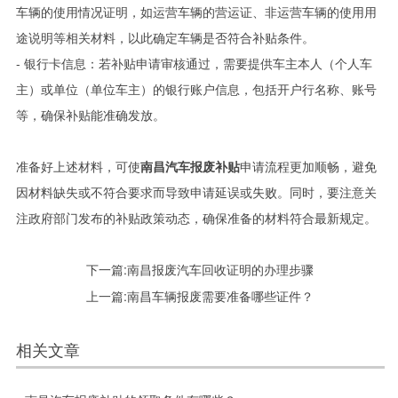
车辆的使用情况证明，如运营车辆的营运证、非运营车辆的使用用
途说明等相关材料，以此确定车辆是否符合补贴条件。
- 银行卡信息：若补贴申请审核通过，需要提供车主本人（个人车
主）或单位（单位车主）的银行账户信息，包括开户行名称、账号
等，确保补贴能准确发放。
准备好上述材料，可使
南昌汽车报废补贴
申请流程更加顺畅，避免
因材料缺失或不符合要求而导致申请延误或失败。同时，要注意关
注政府部门发布的补贴政策动态，确保准备的材料符合最新规定。
下一篇:
南昌报废汽车回收证明的办理步骤
上一篇:
南昌车辆报废需要准备哪些证件？
相关文章