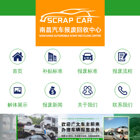
首页
补贴标准
报废标准
报废流程
解体展示
报废新闻
关于我们
联系我们