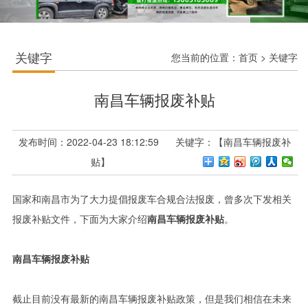
关键字
您当前的位置：
首页
>
关键字
南昌车辆报废补贴
发布时间：2022-04-23 18:12:59 关键字：【南昌车辆报废补
贴】
国家和南昌市为了大力提倡报废车合规合法报废，曾多次下发相关
报废补贴文件，下面为大家介绍
南昌车辆报废补贴
。
南昌车辆报废补贴
截止目前没有最新的南昌车辆报废补贴政策，但是我们相信在未来