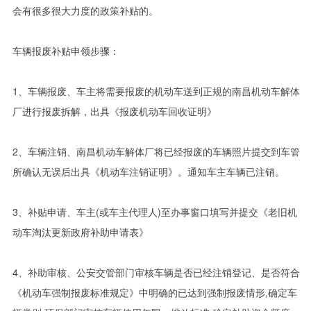
会有很多很大力度的政策补贴的。
车辆报废补贴申领步骤：
1、车辆报废、车主将需要报废的机动车送到正规的南昌机动车解体
厂进行报废拆解，出具《报废机动车回收证明》
2、车辆注销、南昌机动车解体厂将已经报废的车辆照片提交到车管
所确认无误后出具《机动车注销证明》。通知车主车辆已注销。
3、补贴申请、车主(或车主代理人)至办事窗口填写并提交《老旧机
动车淘汰更新政府补助申请表》
4、补助审核、公安交管部门审核车辆是否已经注销登记、是否符合
《机动车强制报废标准规定》中明确的已达到强制报废情形,确定车